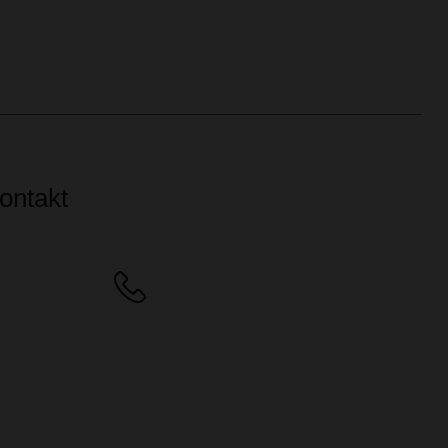
ontakt