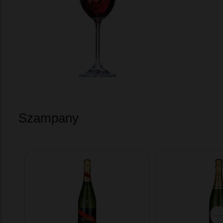
Szampany