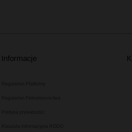
Informacje
K
Regulamin Platformy
Regulamin Pełnomocnictwa
Polityka prywatności
Klauzula informacyjna RODO