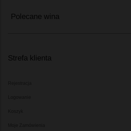
Polecane wina
Strefa klienta
Rejestracja
Logowanie
Koszyk
Moje Zamówienia