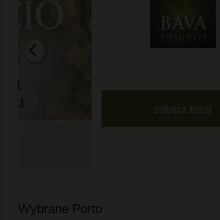
Wybrane Porto