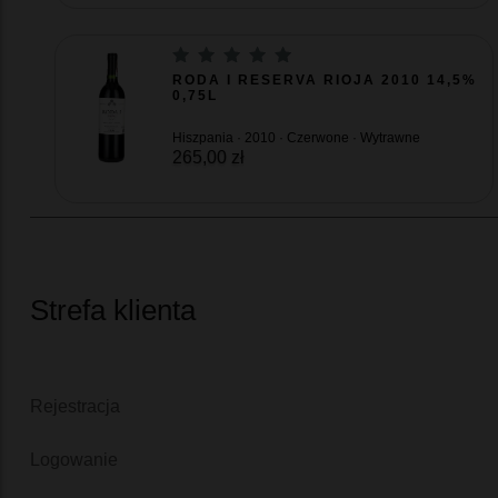
RODA I RESERVA RIOJA 2010 14,5%
0,75L
Hiszpania · 2010 · Czerwone · Wytrawne
265,00 zł
Strefa klienta
Rejestracja
Logowanie