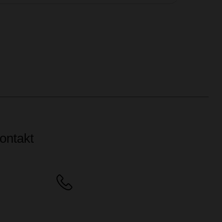
ontakt