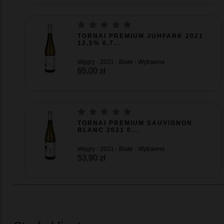
TORNAI PREMIUM JUHFARK 2021
12,5% 0,7...
Węgry · 2021 · Białe · Wytrawne
65,00 zł
TORNAI PREMIUM SAUVIGNON
BLANC 2021 0...
Węgry · 2021 · Białe · Wytrawne
53,90 zł