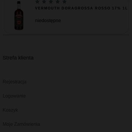
VERMOUTH DORAGROSSA ROSSO 17% 1L
niedostępne
Strefa klienta
Rejestracja
Logowanie
Koszyk
Moje Zamówienia