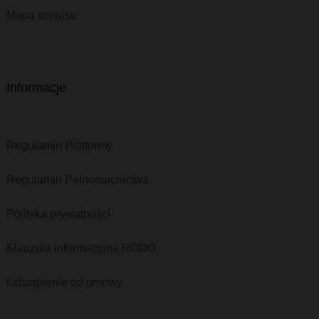
Mapa serwisu
Informacje
Regulamin Platformy
Regulamin Pełnomocnictwa
Polityka prywatności
Klauzula informacyjna RODO
Odstąpienie od umowy