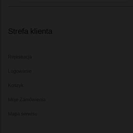
Strefa klienta
Rejestracja
Logowanie
Koszyk
Moje Zamówienia
Mapa serwisu