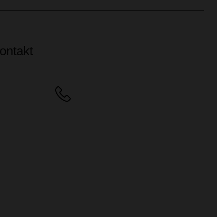
ontakt