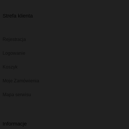
Strefa klienta
Rejestracja
Logowanie
Koszyk
Moje Zamówienia
Mapa serwisu
Informacje