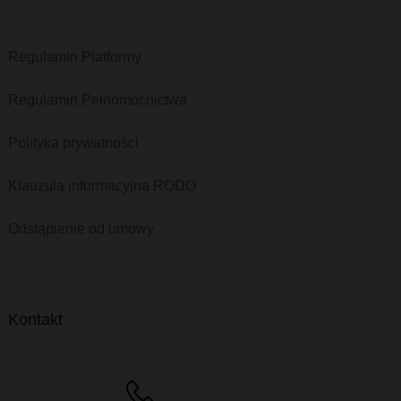
Regulamin Platformy
Regulamin Pełnomocnictwa
Polityka prywatności
Klauzula informacyjna RODO
Odstąpienie od umowy
Kontakt