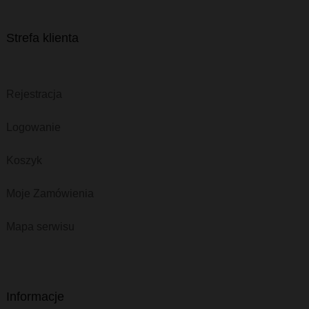
Strefa klienta
Rejestracja
Logowanie
Koszyk
Moje Zamówienia
Mapa serwisu
Informacje