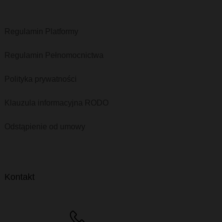
Regulamin Platformy
Regulamin Pełnomocnictwa
Polityka prywatności
Klauzula informacyjna RODO
Odstąpienie od umowy
Kontakt