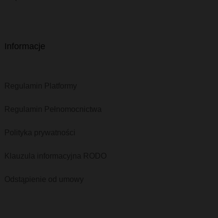
Informacje
Regulamin Platformy
Regulamin Pełnomocnictwa
Polityka prywatności
Klauzula informacyjna RODO
Odstąpienie od umowy