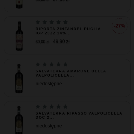
-27%
RIPORTA ZINFANDEL PUGLIA
IGP 2022 14%...
49,90 zł
69,00 zł
SALVATERRA AMARONE DELLA
VALPOLICELLA...
niedostępne
SALVATERRA RIPASSO VALPOLICELLA
DOC 2...
niedostępne