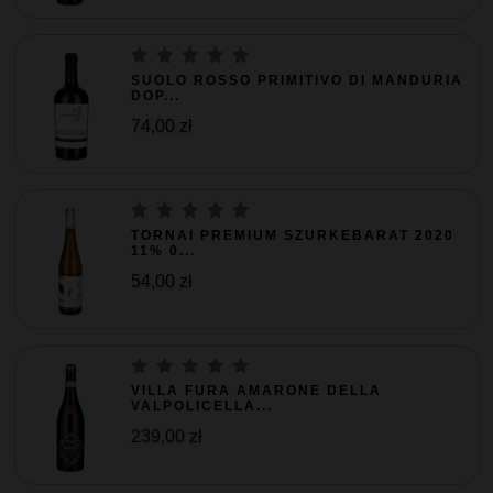
SUOLO ROSSO PRIMITIVO DI MANDURIA
DOP...
74,00 zł
TORNAI PREMIUM SZURKEBARAT 2020
11% 0...
54,00 zł
VILLA FURA AMARONE DELLA
VALPOLICELLA...
239,00 zł