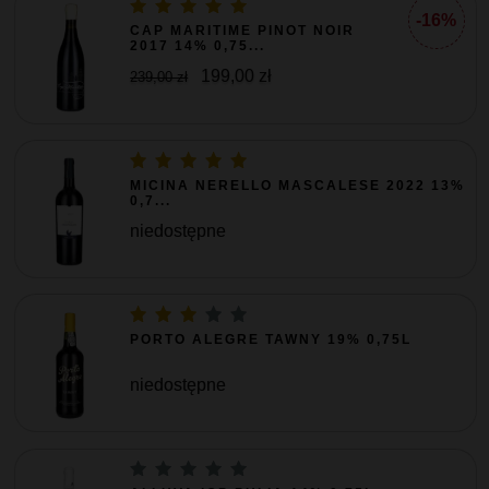
-16%
CAP MARITIME PINOT NOIR
2017 14% 0,75...
199,00 zł
239,00 zł
MICINA NERELLO MASCALESE 2022 13%
0,7...
niedostępne
PORTO ALEGRE TAWNY 19% 0,75L
niedostępne