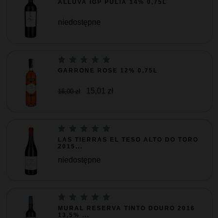
ALLUVA IGP PULIA 14% 0,75L
niedostępne
GARRONE ROSE 12% 0,75L
15,01 zł
16,00 zł
LAS TIERRAS EL TESO ALTO DO TORO
2015...
niedostępne
MURAL RESERVA TINTO DOURO 2016
13,5% ...