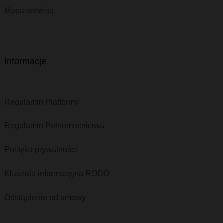
Mapa serwisu
Informacje
Regulamin Platformy
Regulamin Pełnomocnictwa
Polityka prywatności
Klauzula informacyjna RODO
Odstąpienie od umowy