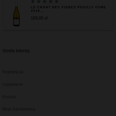
LE CHANT DES VIGNES POUILLY FUME
2019...
165,00 zł
Strefa klienta
Rejestracja
Logowanie
Koszyk
Moje Zamówienia