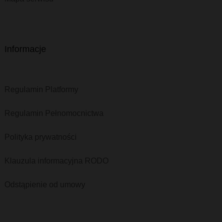
Informacje
Regulamin Platformy
Regulamin Pełnomocnictwa
Polityka prywatności
Klauzula informacyjna RODO
Odstąpienie od umowy