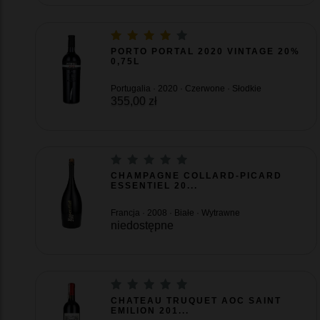
PORTO PORTAL 2020 VINTAGE 20%
0,75L
Portugalia · 2020 · Czerwone · Słodkie
355,00 zł
CHAMPAGNE COLLARD-PICARD
ESSENTIEL 20...
Francja · 2008 · Białe · Wytrawne
niedostępne
CHATEAU TRUQUET AOC SAINT
EMILION 201...