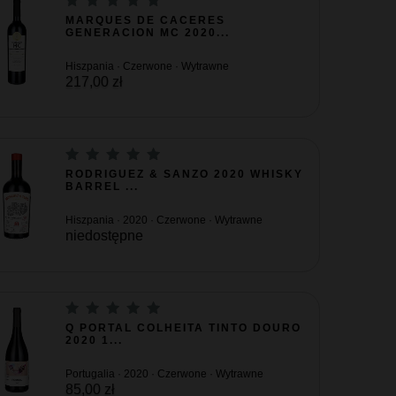
MARQUES DE CACERES
GENERACION MC 2020...
Hiszpania · Czerwone · Wytrawne
217,00 zł
RODRIGUEZ & SANZO 2020 WHISKY
BARREL ...
Hiszpania · 2020 · Czerwone · Wytrawne
niedostępne
Q PORTAL COLHEITA TINTO DOURO
2020 1...
Portugalia · 2020 · Czerwone · Wytrawne
85,00 zł