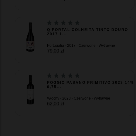
Q PORTAL COLHEITA TINTO DOURO
2017 1...
Portugalia · 2017 · Czerwone · Wytrawne
79,00 zł
POGGIO PASANO PRIMITIVO 2023 14%
0,75...
Włochy · 2023 · Czerwone · Wytrawne
62,00 zł