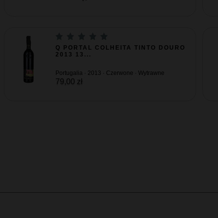
Q PORTAL COLHEITA TINTO DOURO
2013 13...
Portugalia · 2013 · Czerwone · Wytrawne
79,00 zł