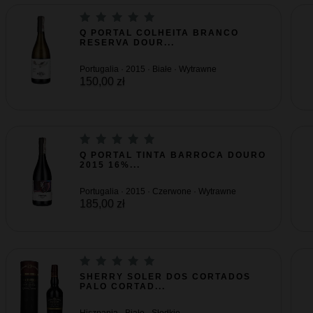
Q PORTAL COLHEITA BRANCO
RESERVA DOUR...
Portugalia · 2015 · Białe · Wytrawne
150,00 zł
Q PORTAL TINTA BARROCA DOURO
2015 16%...
Portugalia · 2015 · Czerwone · Wytrawne
185,00 zł
SHERRY SOLER DOS CORTADOS
PALO CORTAD...