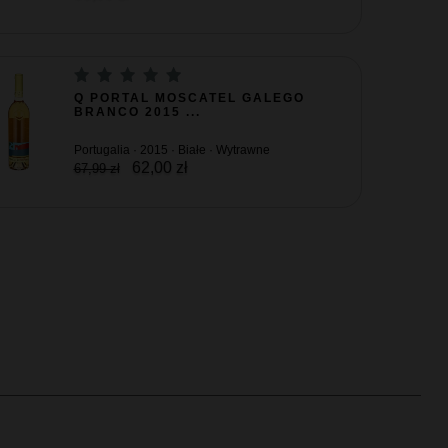
Q PORTAL MOSCATEL GALEGO
BRANCO 2015 ...
Portugalia · 2015 · Białe · Wytrawne
62,00 zł
67,99 zł