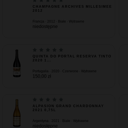
CHAMPAGNE ARCHIVES MILLESIMEE
2012
Francja · 2012 · Białe · Wytrawne
niedostępne
QUINTA DO PORTAL RESERVA TINTO
2020 1...
Portugalia · 2020 · Czerwone · Wytrawne
150,00 zł
ALPASION GRAND CHARDONNAY
2021 0,75L
Argentyna · 2021 · Białe · Wytrawne
niedostępne