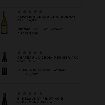
ALPASION GRAND CHARDONNAY
2020 14,8% ...
Argentyna · 2020 · Białe · Wytrawne
niedostępne
CHATEAU LA CROIX MEUNIER AOC
SAINT E...
Francja · 2016 · Czerwone · Wytrawne
niedostępne
E. DELAUNAY PINOT NOIR
SEPTEMBRE 2020...