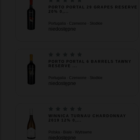
PORTO PORTAL 29 GRAPES RESERVE
20% 0,...
Portugalia · Czerwone · Słodkie
niedostępne
PORTO PORTAL 6 BARRELS TAWNY
RESERVE ...
Portugalia · Czerwone · Słodkie
niedostępne
WINNICA TURNAU CHARDONNAY
2019 12% 0,...
Polska · Białe · Wytrawne
niedostępne