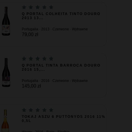
Q PORTAL COLHEITA TINTO DOURO
2013 13...
Portugalia · 2013 · Czerwone · Wytrawne
79,00 zł
Q PORTAL TINTA BARROCA DOURO
2016 15,...
Portugalia · 2016 · Czerwone · Wytrawne
145,00 zł
TOKAJ ASZU 6 PUTTONYOS 2016 11%
0,5L