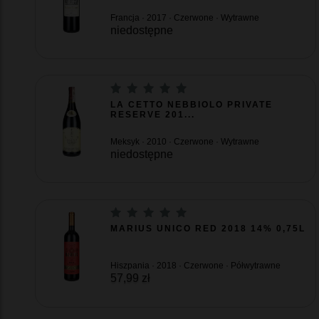
Francja · 2017 · Czerwone · Wytrawne
niedostępne
LA CETTO NEBBIOLO PRIVATE
RESERVE 201...
Meksyk · 2010 · Czerwone · Wytrawne
niedostępne
MARIUS UNICO RED 2018 14% 0,75L
Hiszpania · 2018 · Czerwone · Półwytrawne
57,99 zł