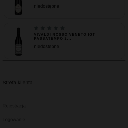
niedostępne
VIVALDI ROSSO VENETO IGT
PASSATEMPO 2...
niedostępne
Strefa klienta
Rejestracja
Logowanie