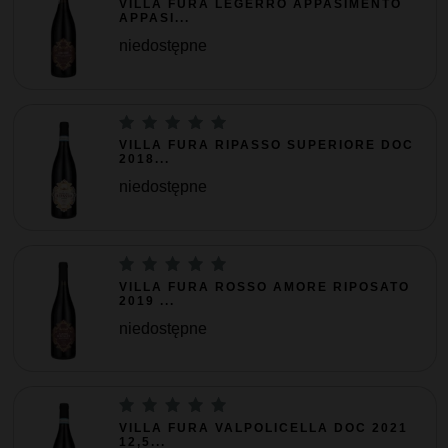
VILLA FURA LEGERRO APPASIMENTO
APPASI...
niedostępne
VILLA FURA RIPASSO SUPERIORE DOC
2018...
niedostępne
VILLA FURA ROSSO AMORE RIPOSATO
2019 ...
niedostępne
VILLA FURA VALPOLICELLA DOC 2021
12,5...