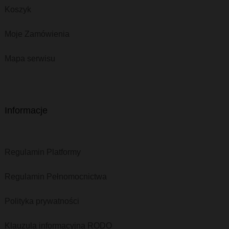
Koszyk
Moje Zamówienia
Mapa serwisu
Informacje
Regulamin Platformy
Regulamin Pełnomocnictwa
Polityka prywatności
Klauzula informacyjna RODO