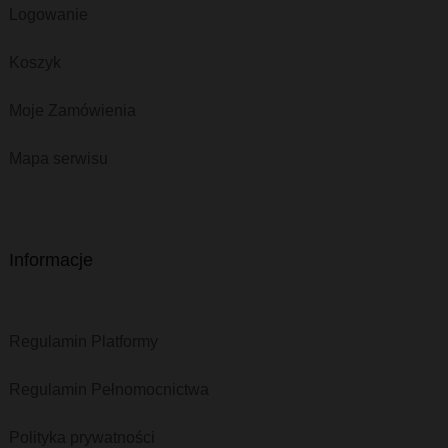
Logowanie
Koszyk
Moje Zamówienia
Mapa serwisu
Informacje
Regulamin Platformy
Regulamin Pełnomocnictwa
Polityka prywatności