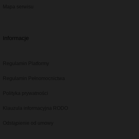
Mapa serwisu
Informacje
Regulamin Platformy
Regulamin Pełnomocnictwa
Polityka prywatności
Klauzula informacyjna RODO
Odstąpienie od umowy