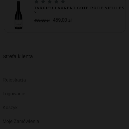
TARDIEU LAURENT COTE ROTIE VIEILLES
V...
459,00 zł
499,00 zł
Strefa klienta
Rejestracja
Logowanie
Koszyk
Moje Zamówienia