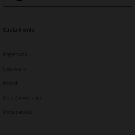
Strefa klienta
Rejestracja
Logowanie
Koszyk
Moje Zamówienia
Mapa serwisu