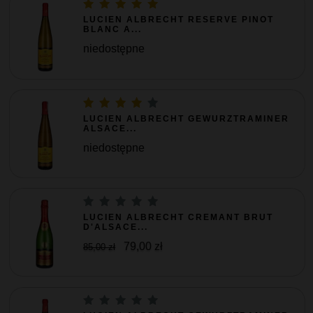
LUCIEN ALBRECHT RESERVE PINOT
BLANC A...
niedostępne
LUCIEN ALBRECHT GEWURZTRAMINER
ALSACE...
niedostępne
LUCIEN ALBRECHT CREMANT BRUT
D'ALSACE...
79,00 zł
85,00 zł