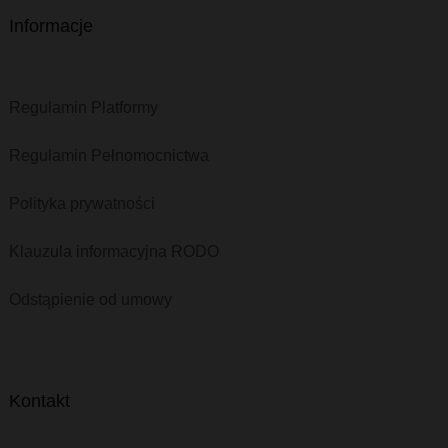
Informacje
Regulamin Platformy
Regulamin Pełnomocnictwa
Polityka prywatności
Klauzula informacyjna RODO
Odstąpienie od umowy
Kontakt