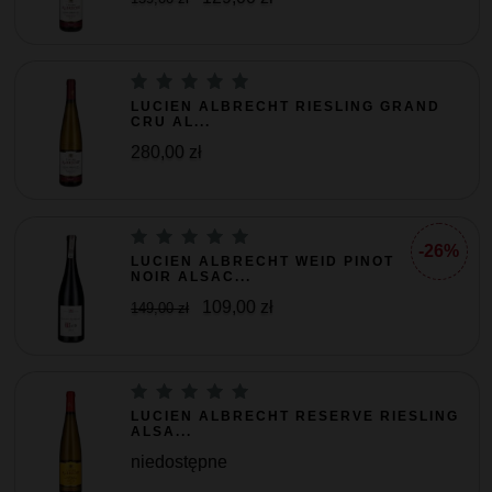
LUCIEN ALBRECHT RIESLING GRAND
CRU AL...
280,00 zł
-26%
LUCIEN ALBRECHT WEID PINOT
NOIR ALSAC...
109,00 zł
149,00 zł
LUCIEN ALBRECHT RESERVE RIESLING
ALSA...
niedostępne