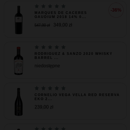
-36%
MARQUES DE CACERES
GAUDIUM 2018 14% 0...
349,00 zł
547,00 zł
RODRIGUEZ & SANZO 2020 WHISKY
BARREL ...
niedostępne
CORNELIO VEGA VELLA RED RESERVA
EKO 2...
239,00 zł