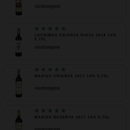
niedostępne
LACRIMUS CRIANZA RIOJA 2018 14%
0,75L
niedostępne
MARIUS CRIANZA 2017 14% 0,75L
niedostępne
MARIUS RESERVA 2017 14% 0,75L
niedostępne