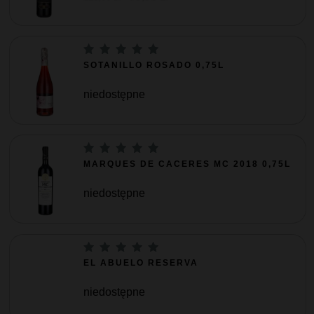
SOTANILLO ROSADO 0,75L
niedostępne
MARQUES DE CACERES MC 2018 0,75L
niedostępne
EL ABUELO RESERVA
niedostępne