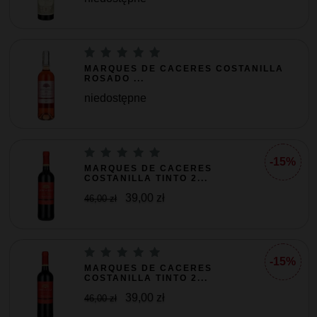
MARQUES DE CACERES COSTANILLA
ROSADO ...
niedostępne
-15%
MARQUES DE CACERES
COSTANILLA TINTO 2...
39,00 zł
46,00 zł
-15%
MARQUES DE CACERES
COSTANILLA TINTO 2...
39,00 zł
46,00 zł