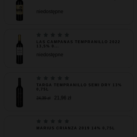
niedostępne
LAS CAMPANAS TEMPRANILLO 2022
13,5% 0...
niedostępne
TARGA TEMPRANILLO SEMI DRY 13%
0,75L
21,96 zł
24,39 zł
MARIUS CRIANZA 2019 14% 0,75L