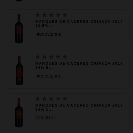
MARQUES DE CACERES CRIANZA 2016
13,5%...
niedostępne
MARQUES DE CACERES CRIANZA 2017
14% 0...
niedostępne
MARQUES DE CACERES CRIANZA 2017
14% 1...
129,00 zł