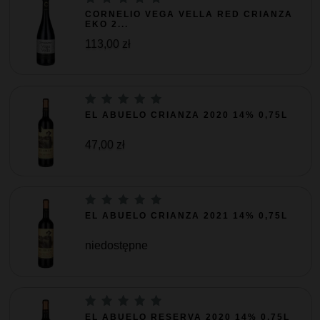
CORNELIO VEGA VELLA RED CRIANZA
EKO 2...
113,00 zł
EL ABUELO CRIANZA 2020 14% 0,75L
47,00 zł
EL ABUELO CRIANZA 2021 14% 0,75L
niedostępne
EL ABUELO RESERVA 2020 14% 0,75L