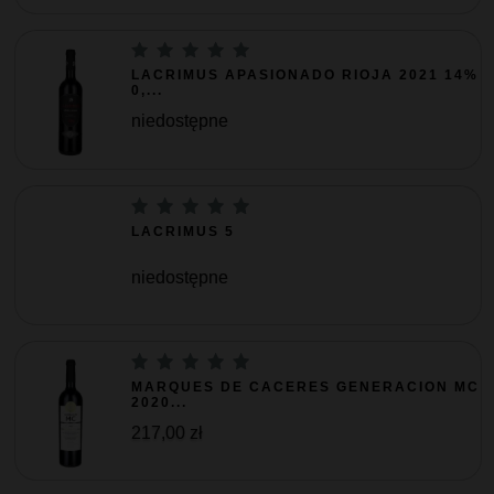
LACRIMUS APASIONADO RIOJA 2021 14%
0,...
niedostępne
LACRIMUS 5
niedostępne
MARQUES DE CACERES GENERACION MC
2020...
217,00 zł