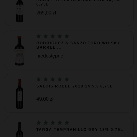
0,75L
265,00 zł
RODRIGUEZ & SANZO TORO WHISKY
BARREL ...
niedostępne
SALCIS ROBLE 2018 14,5% 0,75L
49,00 zł
TARGA TEMPRANILLO DRY 13% 0,75L