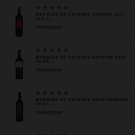
MARQUES DE CACERES CRIANZA 2017
14% 3...
niedostępne
MARQUES DE CACERES GAUDIUM 2015
14,5%...
niedostępne
MARQUES DE CACERES GRAN RESERVA
2011 ...
niedostępne