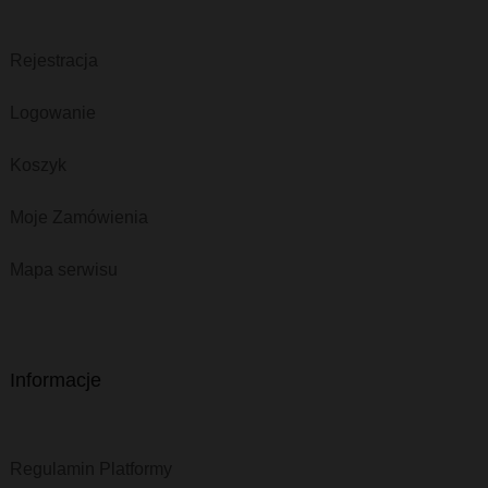
Rejestracja
Logowanie
Koszyk
Moje Zamówienia
Mapa serwisu
Informacje
Regulamin Platformy