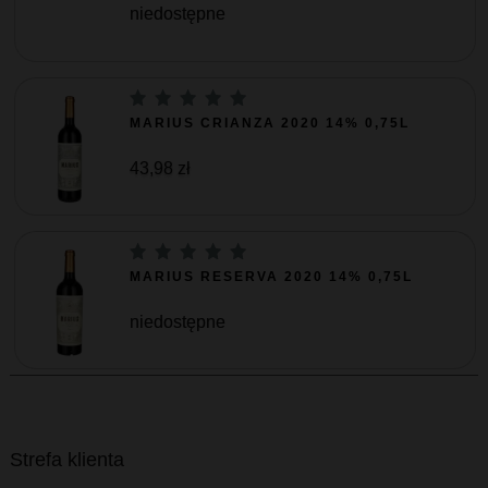
niedostępne
MARIUS CRIANZA 2020 14% 0,75L
43,98 zł
MARIUS RESERVA 2020 14% 0,75L
niedostępne
Strefa klienta