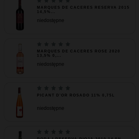
MARQUES DE CACERES RESERVA 2015
14,5%...
niedostępne
MARQUES DE CACERES ROSE 2020
13,5% 0,...
niedostępne
PICANT D'OR ROSADO 11% 0,75L
niedostępne
RODA I RESERVA RIOJA 2010 14,5%