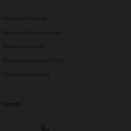
Regulamin Platformy
Regulamin Pełnomocnictwa
Polityka prywatności
Klauzula informacyjna RODO
Odstąpienie od umowy
Kontakt