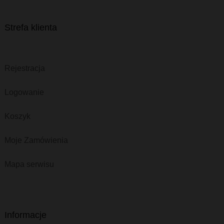
Strefa klienta
Rejestracja
Logowanie
Koszyk
Moje Zamówienia
Mapa serwisu
Informacje