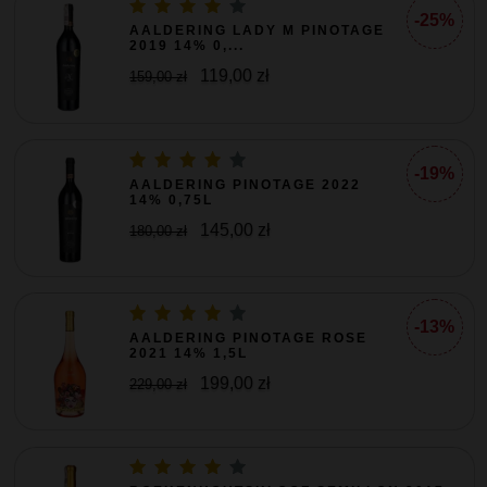
-25%
AALDERING LADY M PINOTAGE
2019 14% 0,...
119,00 zł
159,00 zł
-19%
AALDERING PINOTAGE 2022
14% 0,75L
145,00 zł
180,00 zł
-13%
AALDERING PINOTAGE ROSE
2021 14% 1,5L
199,00 zł
229,00 zł