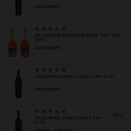
niedostępne
AALDERING PINOTAGE ROSE 2021 14%
ZEST...
niedostępne
AALDERING SHIRAZ 2016 14% 0,75L
niedostępne
-16%
AALDERING SHIRAZ 2018 14%
0,75L
149,00 zł
179,00 zł