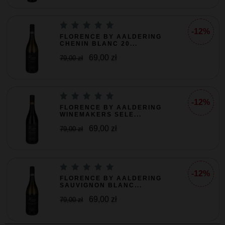
-12%
FLORENCE BY AALDERING
CHENIN BLANC 20...
69,00 zł
79,00 zł
-12%
FLORENCE BY AALDERING
WINEMAKERS SELE...
69,00 zł
79,00 zł
-12%
FLORENCE BY AALDERING
SAUVIGNON BLANC...
69,00 zł
79,00 zł