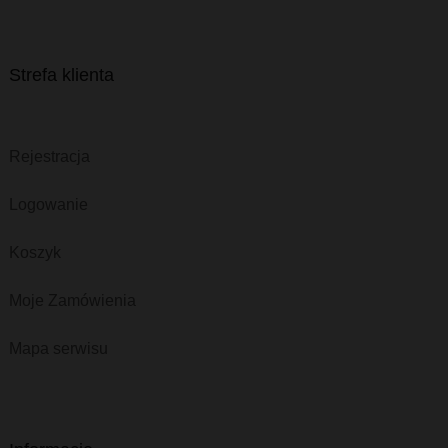
Strefa klienta
Rejestracja
Logowanie
Koszyk
Moje Zamówienia
Mapa serwisu