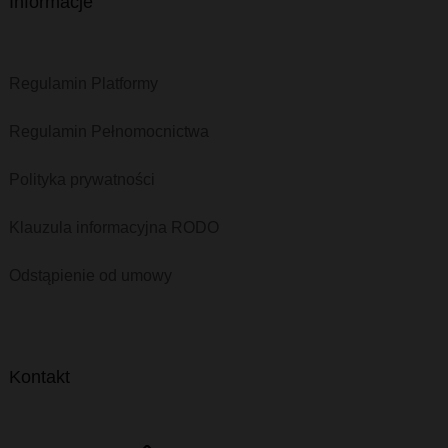
Informacje
Regulamin Platformy
Regulamin Pełnomocnictwa
Polityka prywatności
Klauzula informacyjna RODO
Odstąpienie od umowy
Kontakt