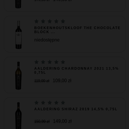
BOEKENHOUTSKLOOF THE CHOCOLATE
BLOCK ...
niedostępne
AALDERING CHARDONNAY 2021 13,5%
0,75L
109,00 zł
119,00 zł
AALDERING SHIRAZ 2019 14,5% 0,75L
149,00 zł
150,99 zł