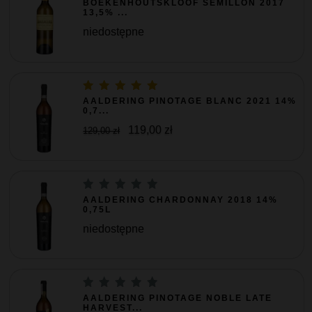
BOEKENHOUTSKLOOF SEMILLON 2017
13,5% ...
niedostępne
AALDERING PINOTAGE BLANC 2021 14%
0,7...
119,00 zł
129,00 zł
AALDERING CHARDONNAY 2018 14%
0,75L
niedostępne
AALDERING PINOTAGE NOBLE LATE
HARVEST...