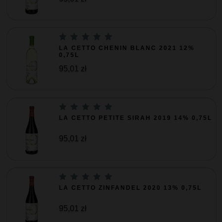
LA CETTO CHENIN BLANC 2021 12%
0,75L
95,01 zł
LA CETTO PETITE SIRAH 2019 14% 0,75L
95,01 zł
LA CETTO ZINFANDEL 2020 13% 0,75L
95,01 zł