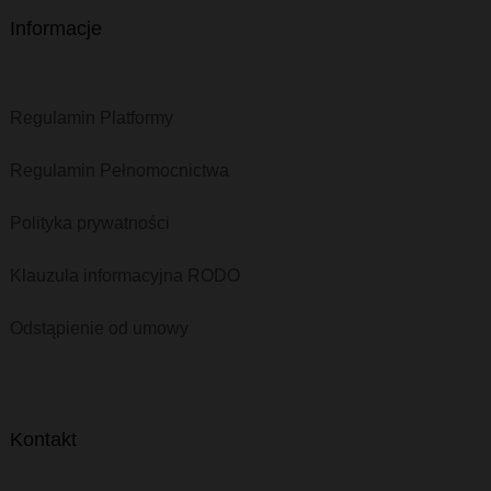
Informacje
Regulamin Platformy
Regulamin Pełnomocnictwa
Polityka prywatności
Klauzula informacyjna RODO
Odstąpienie od umowy
Kontakt