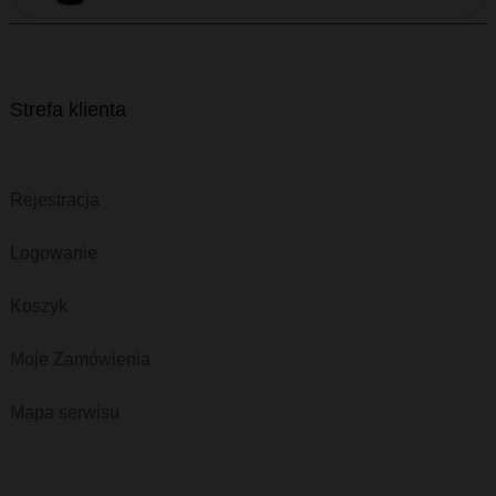
Strefa klienta
Rejestracja
Logowanie
Koszyk
Moje Zamówienia
Mapa serwisu