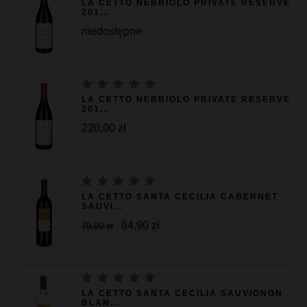
LA CETTO NEBBIOLO PRIVATE RESERVE
201...
niedostępne
LA CETTO NEBBIOLO PRIVATE RESERVE
201...
220,00 zł
LA CETTO SANTA CECILIA CABERNET
SAUVI...
64,90 zł
70,00 zł
LA CETTO SANTA CECILIA SAUVIGNON
BLAN...