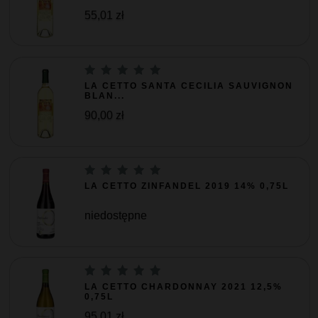
55,01 zł
LA CETTO SANTA CECILIA SAUVIGNON
BLAN...
90,00 zł
LA CETTO ZINFANDEL 2019 14% 0,75L
niedostępne
LA CETTO CHARDONNAY 2021 12,5%
0,75L
95,01 zł