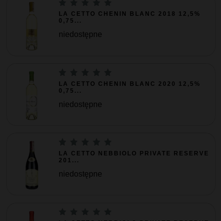
LA CETTO CHENIN BLANC 2018 12,5%
0,75...
niedostępne
LA CETTO CHENIN BLANC 2020 12,5%
0,75...
niedostępne
LA CETTO NEBBIOLO PRIVATE RESERVE
201...
niedostępne