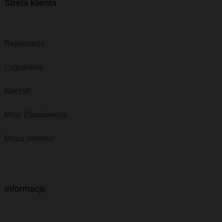
Strefa klienta
Rejestracja
Logowanie
Koszyk
Moje Zamówienia
Mapa serwisu
Informacje