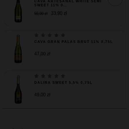
CAVA ARTESANAL WHITE SEMI
SWEET 11% 0...
33,90 zł
50,00 zł
CAVA GRAN PALAS BRUT 11% 0,75L
47,00 zł
DALIRA SWEET 5,5% 0,75L
49,00 zł