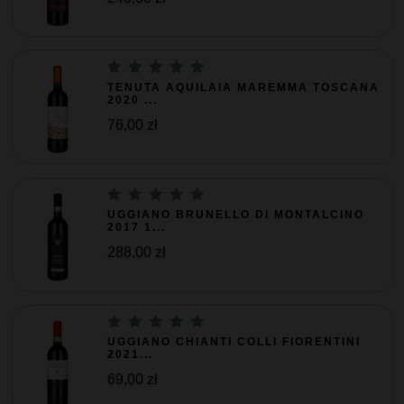
TENUTA AQUILAIA MAREMMA TOSCANA
2020 ...
76,00 zł
UGGIANO BRUNELLO DI MONTALCINO
2017 1...
288,00 zł
UGGIANO CHIANTI COLLI FIORENTINI
2021...
69,00 zł