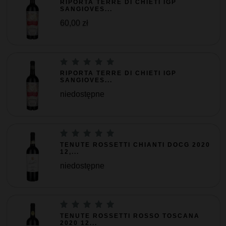
RIPORTA TERRE DI CHIETI IGP
SANGIOVES...
60,00 zł
RIPORTA TERRE DI CHIETI IGP
SANGIOVES...
niedostępne
TENUTE ROSSETTI CHIANTI DOCG 2020
12,...
niedostępne
TENUTE ROSSETTI ROSSO TOSCANA
2020 12...