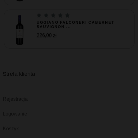
UGGIANO FALCONERI CABERNET
SAUVIGNON ...
226,00 zł
Strefa klienta
Rejestracja
Logowanie
Koszyk