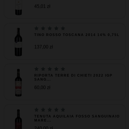
45,01 zł
TINO ROSSO TOSCANA 2014 14% 0,75L
137,00 zł
RIPORTA TERRE DI CHIETI 2022 IGP
SANG...
60,00 zł
TENUTA AQUILAIA FOSSO SANGUINAIO
MARE...
240,00 zł