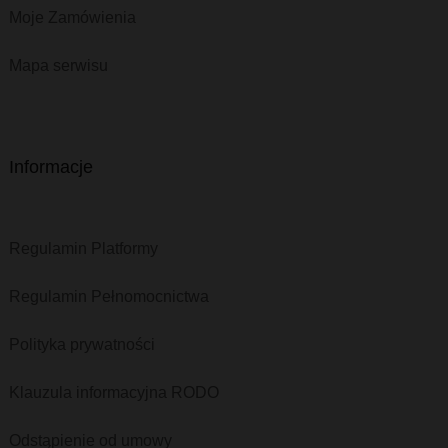
Moje Zamówienia
Mapa serwisu
Informacje
Regulamin Platformy
Regulamin Pełnomocnictwa
Polityka prywatności
Klauzula informacyjna RODO
Odstąpienie od umowy