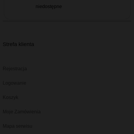
niedostępne
Strefa klienta
Rejestracja
Logowanie
Koszyk
Moje Zamówienia
Mapa serwisu