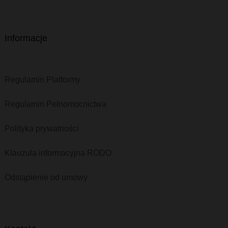
Informacje
Regulamin Platformy
Regulamin Pełnomocnictwa
Polityka prywatności
Klauzula informacyjna RODO
Odstąpienie od umowy