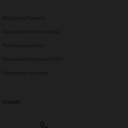
Regulamin Platformy
Regulamin Pełnomocnictwa
Polityka prywatności
Klauzula informacyjna RODO
Odstąpienie od umowy
Kontakt