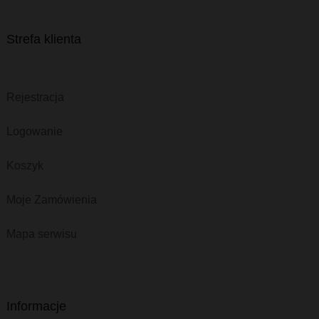
Strefa klienta
Rejestracja
Logowanie
Koszyk
Moje Zamówienia
Mapa serwisu
Informacje