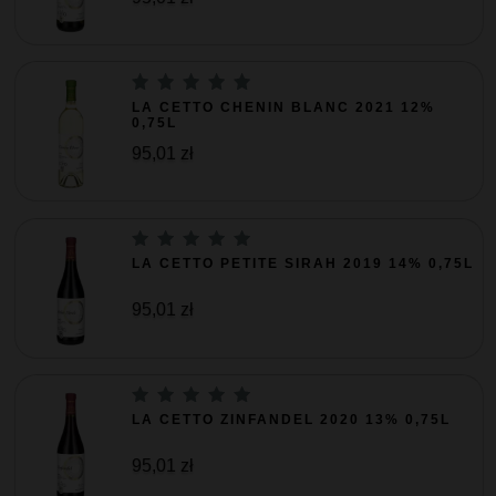
LA CETTO CHENIN BLANC 2021 12%
0,75L
95,01 zł
LA CETTO PETITE SIRAH 2019 14% 0,75L
95,01 zł
LA CETTO ZINFANDEL 2020 13% 0,75L
95,01 zł