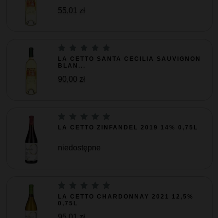
55,01 zł
LA CETTO SANTA CECILIA SAUVIGNON
BLAN...
90,00 zł
LA CETTO ZINFANDEL 2019 14% 0,75L
niedostępne
LA CETTO CHARDONNAY 2021 12,5%
0,75L
95,01 zł