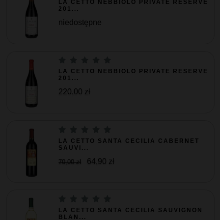
LA CETTO NEBBIOLO PRIVATE RESERVE
201...
niedostępne
LA CETTO NEBBIOLO PRIVATE RESERVE
201...
220,00 zł
LA CETTO SANTA CECILIA CABERNET
SAUVI...
64,90 zł
70,00 zł
LA CETTO SANTA CECILIA SAUVIGNON
BLAN...