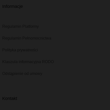
Informacje
Regulamin Platformy
Regulamin Pełnomocnictwa
Polityka prywatności
Klauzula informacyjna RODO
Odstąpienie od umowy
Kontakt