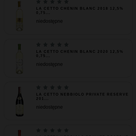
LA CETTO CHENIN BLANC 2018 12,5%
0,75...
niedostępne
LA CETTO CHENIN BLANC 2020 12,5%
0,75...
niedostępne
LA CETTO NEBBIOLO PRIVATE RESERVE
201...
niedostępne