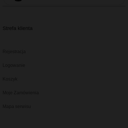
Strefa klienta
Rejestracja
Logowanie
Koszyk
Moje Zamówienia
Mapa serwisu