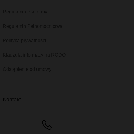
Regulamin Platformy
Regulamin Pełnomocnictwa
Polityka prywatności
Klauzula informacyjna RODO
Odstąpienie od umowy
Kontakt