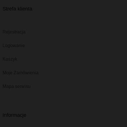
Strefa klienta
Rejestracja
Logowanie
Koszyk
Moje Zamówienia
Mapa serwisu
Informacje