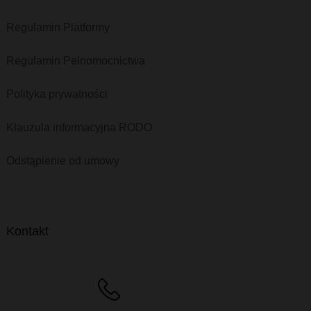
Regulamin Platformy
Regulamin Pełnomocnictwa
Polityka prywatności
Klauzula informacyjna RODO
Odstąpienie od umowy
Kontakt