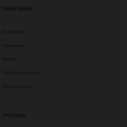
Strefa klienta
Rejestracja
Logowanie
Koszyk
Moje Zamówienia
Mapa serwisu
Informacje