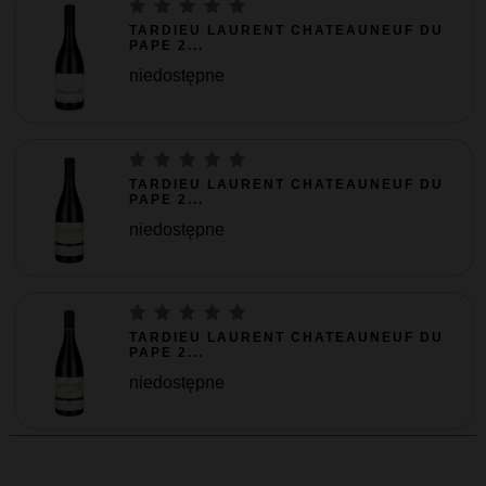
TARDIEU LAURENT CHATEAUNEUF DU
PAPE 2...
niedostępne
TARDIEU LAURENT CHATEAUNEUF DU
PAPE 2...
niedostępne
TARDIEU LAURENT CHATEAUNEUF DU
PAPE 2...
niedostępne