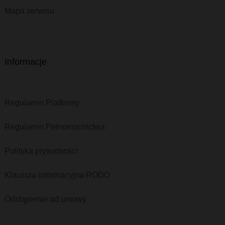
Mapa serwisu
Informacje
Regulamin Platformy
Regulamin Pełnomocnictwa
Polityka prywatności
Klauzula informacyjna RODO
Odstąpienie od umowy