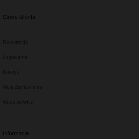
Strefa klienta
Rejestracja
Logowanie
Koszyk
Moje Zamówienia
Mapa serwisu
Informacje