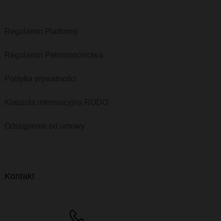
Regulamin Platformy
Regulamin Pełnomocnictwa
Polityka prywatności
Klauzula informacyjna RODO
Odstąpienie od umowy
Kontakt