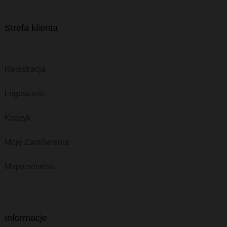
Strefa klienta
Rejestracja
Logowanie
Koszyk
Moje Zamówienia
Mapa serwisu
Informacje