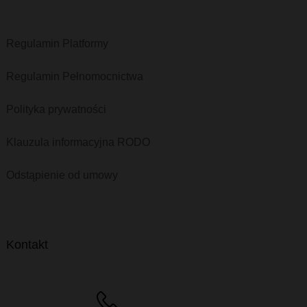
Regulamin Platformy
Regulamin Pełnomocnictwa
Polityka prywatności
Klauzula informacyjna RODO
Odstąpienie od umowy
Kontakt